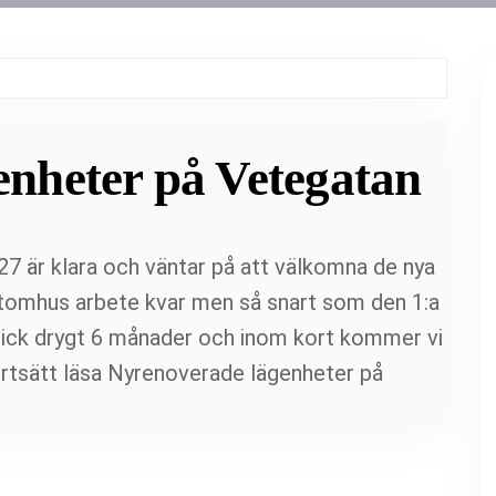
nheter på Vetegatan
27 är klara och väntar på att välkomna de nya
 utomhus arbete kvar men så snart som den 1:a
pågick drygt 6 månader och inom kort kommer vi
rtsätt läsa
Nyrenoverade lägenheter på