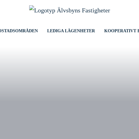
OSTADSOMRÅDEN
LEDIGA LÄGENHETER
KOOPERATIVT 