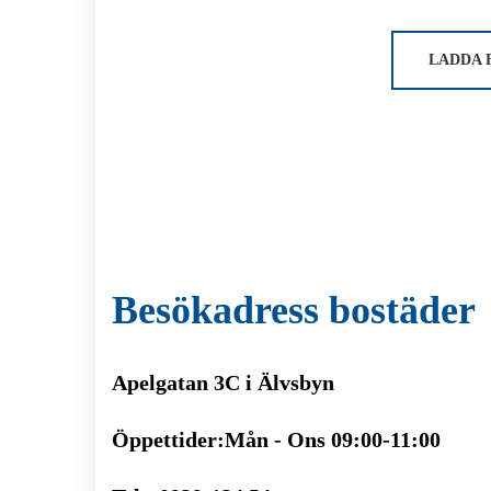
LADDA 
Besökadress bostäder
Apelgatan 3C i Älvsbyn
Öppettider:Mån - Ons 09:00-11:00