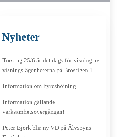
Nyheter
Torsdag 25/6 är det dags för visning av
visningslägenheterna på Brostigen 1
Information om hyreshöjning
Information gällande
verksamhetsövergången!
Peter Björk blir ny VD på Älvsbyns