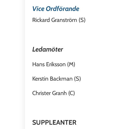
Vice Ordförande
Rickard Granström (S)
Ledamöter
Hans Eriksson (M)
Kerstin Backman (S)
Christer Granh (C)
SUPPLEANTER