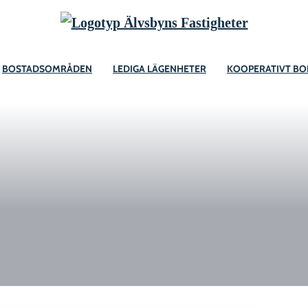
BOSTADSOMRÅDEN
LEDIGA LÄGENHETER
KOOPERATIVT B