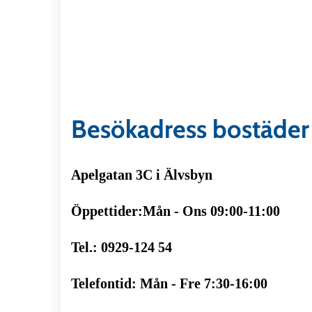
Besökadress bostäder
Apelgatan 3C i Älvsbyn
Öppettider:Mån - Ons 09:00-11:00
Tel.: 0929-124 54
Telefontid: Mån - Fre 7:30-16:00