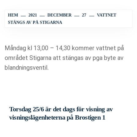
HEM
2021
DECEMBER
27
VATTNET
STÄNGS AV PÅ STIGARNA
Måndag kl 13,00 – 14,30 kommer vattnet på
området Stigarna att stängas av pga byte av
blandningsventil.
Torsdag 25/6 är det dags för visning av
visningslägenheterna på Brostigen 1