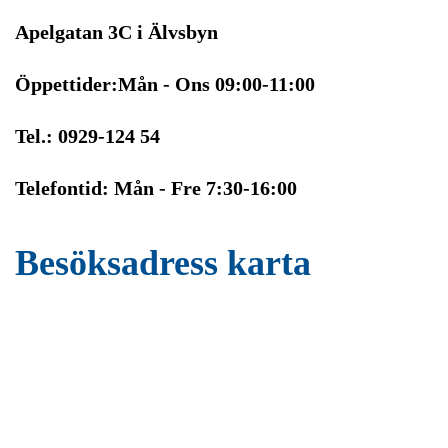
Apelgatan 3C i Älvsbyn
Öppettider:Mån - Ons 09:00-11:00
Tel.: 0929-124 54
Telefontid: Mån - Fre 7:30-16:00
Besöksadress karta