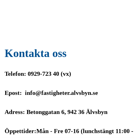
Kontakta oss
Telefon: 0929-723 40 (vx)
Epost: info@fastigheter.alvsbyn.se
Adress: Betonggatan 6, 942 36 Älvsbyn
Öppettider:Mån - Fre 07-16 (lunchstängt 11:00 -