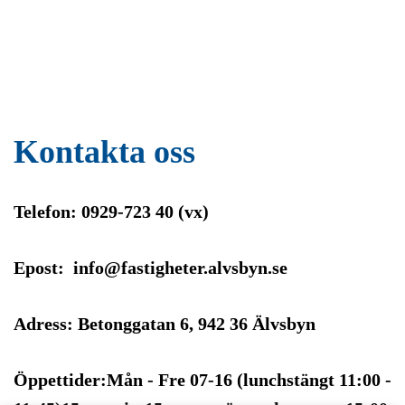
Kontakta oss
Telefon: 0929-723 40 (vx)
Epost: info@fastigheter.alvsbyn.se
Adress: Betonggatan 6, 942 36 Älvsbyn
Öppettider:Mån - Fre 07-16 (lunchstängt 11:00 -