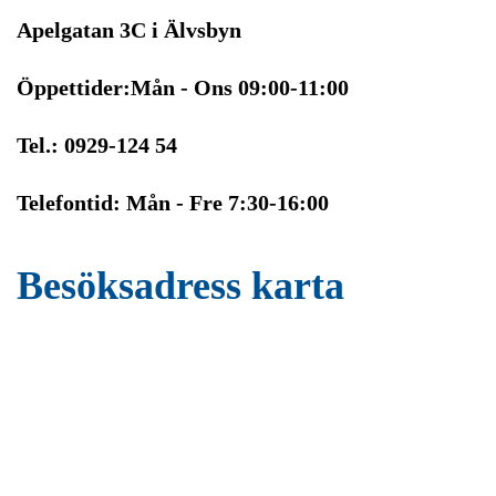
Apelgatan 3C i Älvsbyn
Öppettider:Mån - Ons 09:00-11:00
Tel.: 0929-124 54
Telefontid: Mån - Fre 7:30-16:00
Besöksadress karta