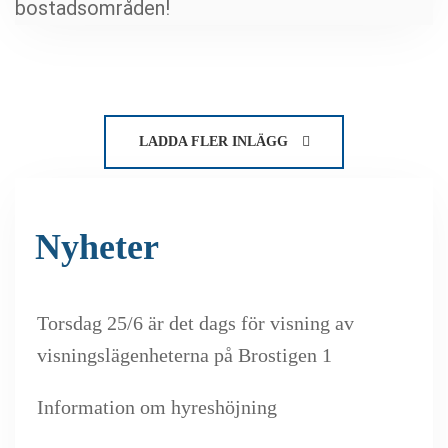
bostadsområden!
LADDA FLER INLÄGG
Nyheter
Torsdag 25/6 är det dags för visning av
visningslägenheterna på Brostigen 1
Information om hyreshöjning