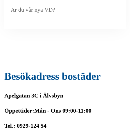
Är du vår nya VD?
Besökadress bostäder
Apelgatan 3C i Älvsbyn
Öppettider:Mån - Ons 09:00-11:00
Tel.: 0929-124 54