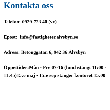
Kontakta oss
Telefon: 0929-723 40 (vx)
Epost: info@fastigheter.alvsbyn.se
Adress: Betonggatan 6, 942 36 Älvsbyn
Öppettider:Mån - Fre 07-16 (lunchstängt 11:00 -
11:45)15:e maj - 15:e sep stänger kontoret 15:00