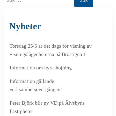
efter:
Nyheter
Torsdag 25/6 är det dags för visning av
visningslägenheterna på Brostigen 1
Information om hyreshöjning
Information gällande
verksamhetsövergången!
Peter Björk blir ny VD på Älvsbyns
Fastigheter