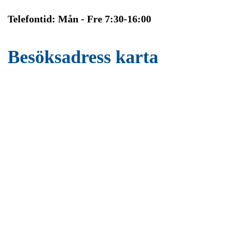
Telefontid: Mån - Fre 7:30-16:00
Besöksadress karta