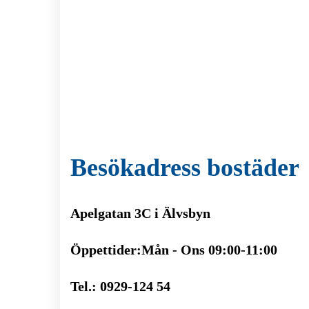
Besökadress bostäder
Apelgatan 3C i Älvsbyn
Öppettider:Mån - Ons 09:00-11:00
Tel.: 0929-124 54