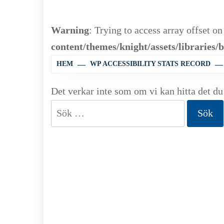
Warning
: Trying to access array offset on
content/themes/knight/assets/librarie
HEM
WP ACCESSIBILITY STATS RECORD
Det verkar inte som om vi kan hitta det du
Sök
efter: