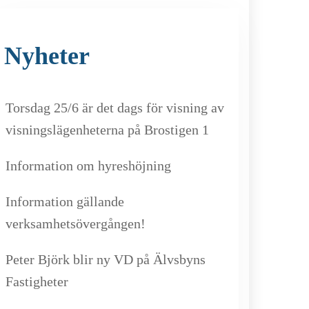
Nyheter
Torsdag 25/6 är det dags för visning av
visningslägenheterna på Brostigen 1
Information om hyreshöjning
Information gällande
verksamhetsövergången!
Peter Björk blir ny VD på Älvsbyns
Fastigheter