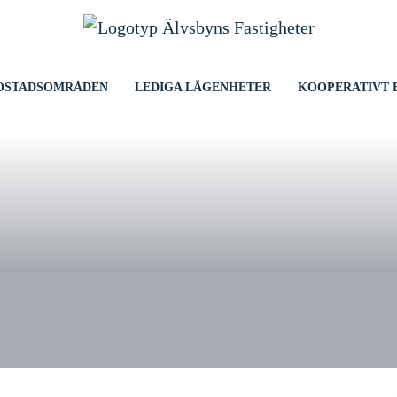
OSTADSOMRÅDEN
LEDIGA LÄGENHETER
KOOPERATIVT 