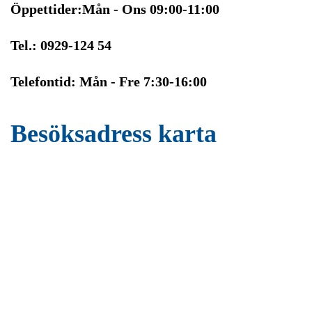
Öppettider:Mån - Ons 09:00-11:00
Tel.: 0929-124 54
Telefontid: Mån - Fre 7:30-16:00
Besöksadress karta