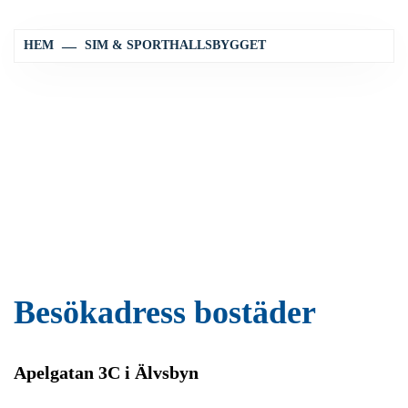
HEM
SIM & SPORTHALLSBYGGET
Besökadress bostäder
Apelgatan 3C i Älvsbyn