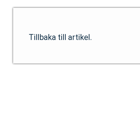
Tillbaka till artikel.