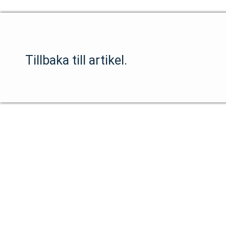
Tillbaka till artikel.